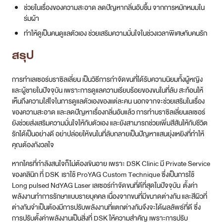
เลเซอร์บราซิลเลี่ยน บิกีนี่
เลเซอร์ขน
FAQ ตอบทุกข้อสงสัยเกี่ยวกับการทำเลเซอร์
บราซิลเลี่ยน
1. บราซิลเลี่ยนเลเซอร์ใช้เลเซอร์อะไร ?
2. เลเซอร์บราซิลเลี่ยนกับบิกินี่เลเซอร์ ต่างกันอย่างไร ?
3. เลเซอร์บราซิลเลี่ยนต้องทำซ้ำกี่ครั้ง ?
4. เลเซอร์บราซิลเลี่ยนเจ็บไหม ?