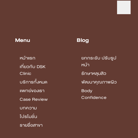
ยกกระชับ ปรับรูป
หน้า
รักษาหลุมสิว
พัฒนาคุณภาพผิว
Body
Confidence
COPYRIGHT © 2026 DSK CLINIC I THE CUSTOMIZED CLINIC
ALL RIGHTS
RESERVED.
Terms & Conditions Privacy Policy