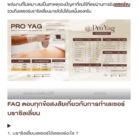
5. เลเซอร์บราซิลเลี่ยนอันตรายไหม ?
วิดีโอเรื่องที่ควรรู้