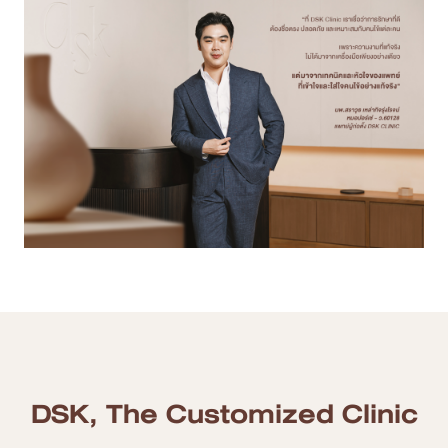
DSK, The Customized Clinic