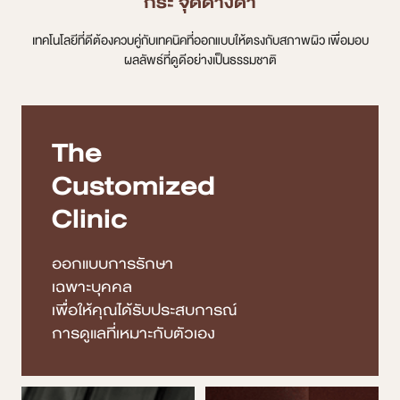
กระ จุดด่างดำ
เทคโนโลยีที่ดีต้องควบคู่กับเทคนิคที่ออกแบบให้ตรงกับสภาพผิว เพื่อมอบ
ผลลัพธ์ที่ดูดีอย่างเป็นธรรมชาติ
The
Customized
Clinic
ออกแบบการรักษา
เฉพาะบุคคล
เพื่อให้คุณได้รับประสบการณ์
การดูแลที่เหมาะกับตัวเอง