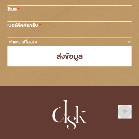
อีเมล
เบอร์ติดต่อกลับ
ส่งข้อมูล