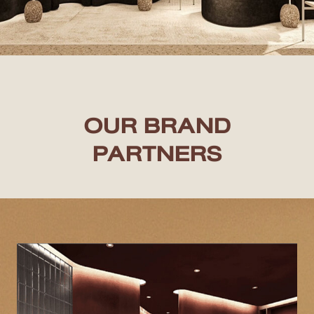
OUR BRAND
PARTNERS