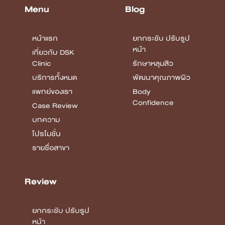
Menu
Blog
หน้าแรก
ยกกระชับ ปรับรูป
หน้า
เกี่ยวกับ DSK
Clinic
รักษาหลุมสิว
บริการทั้งหมด
พัฒนาคุณภาพผิว
แพทย์ของเรา
Body
Confidence
Case Review
บทความ
โปรโมชั่น
รายชื่อสาขา
Review
ยกกระชับ ปรับรูป
หน้า