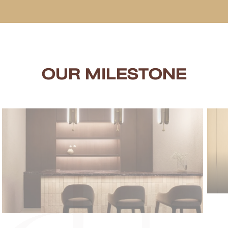
OUR MILESTONE