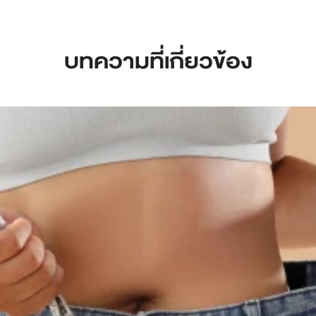
บทความที่เกี่ยวข้อง