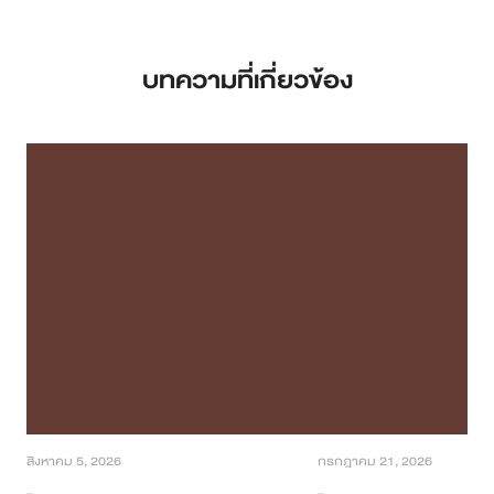
บทความที่เกี่ยวข้อง
สิงหาคม 5, 2026
กรกฎาคม 21, 2026