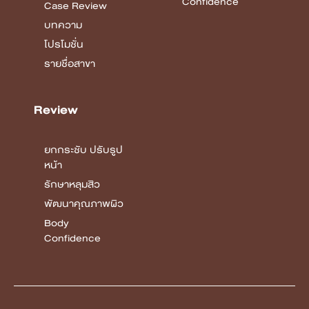
Confidence
Case Review
บทความ
โปรโมชั่น
รายชื่อสาขา
Review
ยกกระชับ ปรับรูป
หน้า
รักษาหลุมสิว
พัฒนาคุณภาพผิว
Body
Confidence