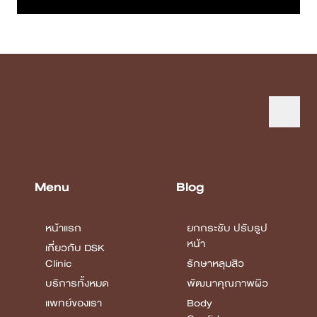
Menu
Blog
หน้าแรก
ยกกระชับ ปรับรูป
หน้า
เกี่ยวกับ DSK
Clinic
รักษาหลุมสิว
บริการทั้งหมด
พัฒนาคุณภาพผิว
แพทย์ของเรา
Body