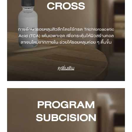
CROSS
การรักษารอยหลุมสิวลึกโดยใช้กรด Trichloroacetic
Acid (TCA) แต้มเฉพาะจุด เพื่อกระตุ้นให้ผิวสร้างคอล
ดูเพิ่มเติม
PROGRAM
SUBCISION