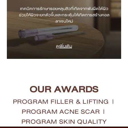
เทคนิคการรักษารอยหลุมสิวที่เกิดจากพังผืดใต้ผิว
ช่วยให้ผิวจะยกตัวขึ้นและกระตุ้นให้เกิดการสร้างคอล
ดูเพิ่มเติม
OUR AWARDS
PROGRAM FILLER & LIFTING
|
PROGRAM ACNE SCAR
|
PROGRAM SKIN QUALITY