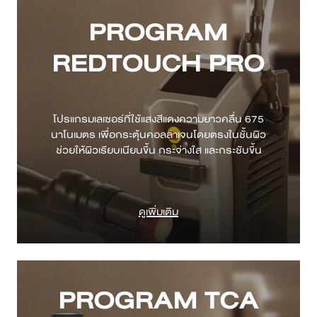
PROGRAM
REDTOUCH PRO
โปรแกรมเลเซอร์ที่ใช้แสงสีแดงความยาวคลื่น 675
นาโนเมตร เพื่อกระตุ้นคอลลาเจนโดยตรงในชั้นผิว
ดูเพิ่มเติม
PROGRAM TCA