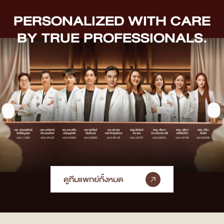
PERSONALIZED WITH CARE
BY TRUE PROFESSIONALS.
ดูทีมแพทย์ทั้งหมด