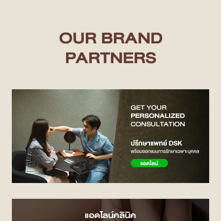
OUR BRAND
PARTNERS
แอดไลน์คลินิค