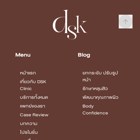
Menu
Blog
หน้าแรก
ยกกระชับ ปรับรูป
หน้า
เกี่ยวกับ DSK
Clinic
รักษาหลุมสิว
บริการทั้งหมด
พัฒนาคุณภาพผิว
แพทย์ของเรา
Body
Confidence
Case Review
บทความ
โปรโมชั่น