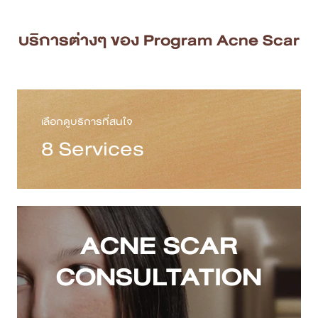
บริการต่างๆ ของ Program Acne Scar
เลือกดูบริการที่สนใจ
8 Services
ACNE SCAR
CONSULTATION