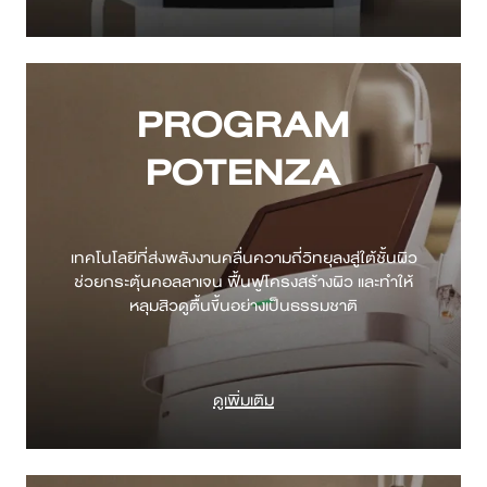
PROGRAM
POTENZA
เทคโนโลยีที่ส่งพลังงานคลื่นความถี่วิทยุลงสู่ใต้ชั้นผิว
ช่วยกระตุ้นคอลลาเจน ฟื้นฟูโครงสร้างผิว และทำให้
ดูเพิ่มเติม