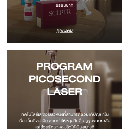
ดูเพิ่มเติม
PROGRAM
PICOSECOND
LASER
เทคโนโลยีเลเซอร์ผิวหนังที่สามารถช่วยแก้ปัญหาใน
เรื่องเม็ดสีของผิว ช่วยทำให้หลุมสิวตื้น รูขุมขนกระชับ