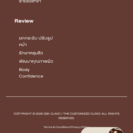
รายชื่อสาขา
Review
ยกกระชับ ปรับรูป
หน้า
รักษาหลุมสิว
พัฒนาคุณภาพผิว
Body
Confidence
COPYRIGHT © 2026 DSK CLINIC I THE CUSTOMIZED CLINIC
ALL RIGHTS
RESERVED.
Terms & Conditions Privacy Policy