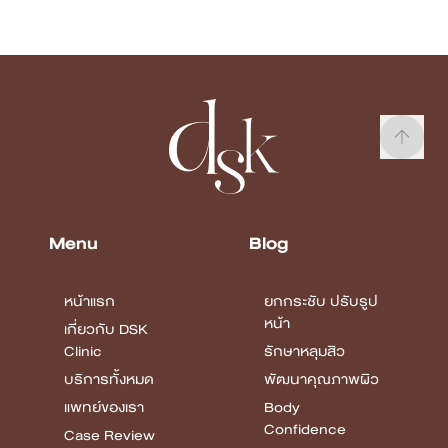
Menu
Blog
หน้าแรก
ยกกระชับ ปรับรูป
หน้า
เกี่ยวกับ DSK
Clinic
รักษาหลุมสิว
บริการทั้งหมด
พัฒนาคุณภาพผิว
แพทย์ของเรา
Body
Confidence
Case Review