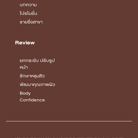
บทความ
โปรโมชั่น
รายชื่อสาขา
Review
ยกกระชับ ปรับรูป
หน้า
รักษาหลุมสิว
พัฒนาคุณภาพผิว
Body
Confidence