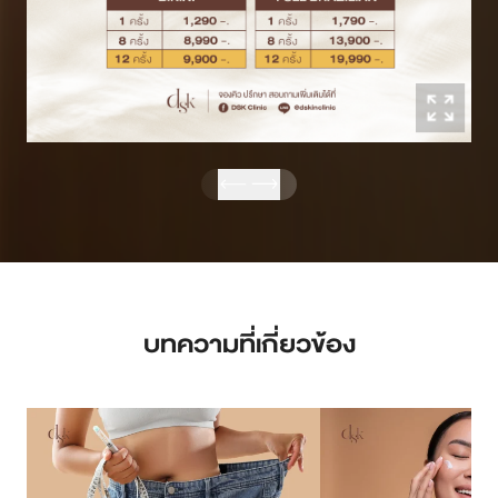
บทความที่เกี่ยวข้อง