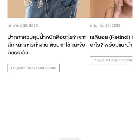
มิถุนายน 29, 2026
มิถุนายน 29, 2026
ปากกาควบคุมน้ำหนักคืออะไร? เจาะ
เรตินอล (Retinol) คืออ
ลึกหลักการทำงาน ตัวยาที่ใช้ และข้อ
อะไร? พร้อมแนะนำเทค
ควรระวัง
Program Body Confidence
Program Body Confidence