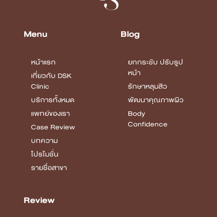
Menu
Blog
หน้าแรก
ยกกระชับ ปรับรูป
หน้า
เกี่ยวกับ DSK
Clinic
รักษาหลุมสิว
บริการทั้งหมด
พัฒนาคุณภาพผิว
แพทย์ของเรา
Body
Confidence
Case Review
บทความ
โปรโมชั่น
รายชื่อสาขา
Review