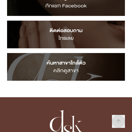
ทักแชท Facebook
ติดต่อสอบถาม
โทรเลย
ค้นหาสาขาใกล้ตัว
คลิกดูสาขา