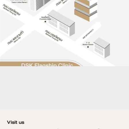
Visit us