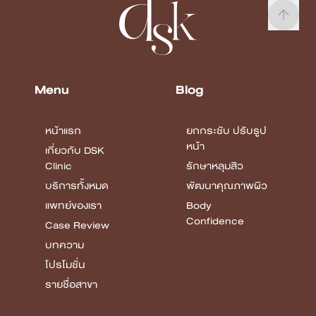
Menu
Blog
หน้าแรก
ยกกระชับ ปรับรูป
หน้า
เกี่ยวกับ DSK
Clinic
รักษาหลุมสิว
บริการทั้งหมด
พัฒนาคุณภาพผิว
แพทย์ของเรา
Body
Confidence
Case Review
บทความ
โปรโมชั่น
รายชื่อสาขา