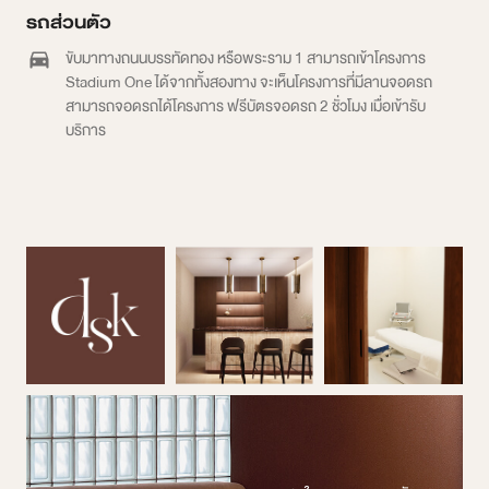
รถส่วนตัว
ขับมาทางถนนบรรทัดทอง หรือพระราม 1 สามารถเข้าโครงการ
Stadium One ได้จากทั้งสองทาง จะเห็นโครงการที่มีลานจอดรถ
สามารถจอดรถได้โครงการ ฟรีบัตรจอดรถ 2 ชั่วโมง เมื่อเข้ารับ
บริการ