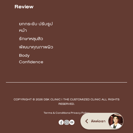
Review
ยกกระชับ ปรับรูป
หน้า
รักษาหลุมสิว
พัฒนาคุณภาพผิว
Body
Confidence
COPYRIGHT © 2026 DSK CLINIC I THE CUSTOMIZED CLINIC
ALL RIGHTS
RESERVED.
Terms & Conditions Privacy Policy
ติดต่อเรา