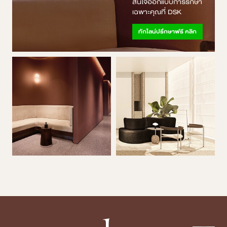
สนใจออกแบบการรักษา
เฉพาะคุณที่ DSK
ทักไลน์ปรึกษาฟรี คลิก