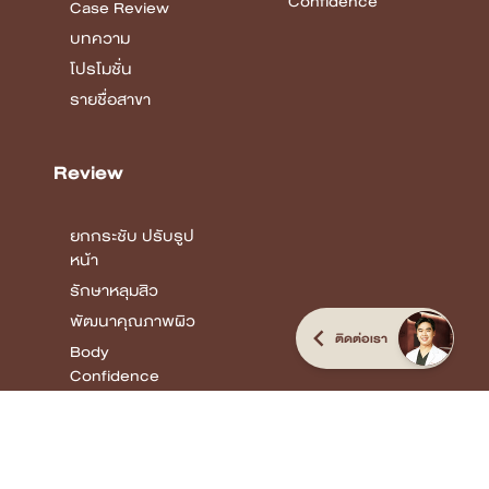
Confidence
Case Review
บทความ
โปรโมชั่น
รายชื่อสาขา
Review
ยกกระชับ ปรับรูป
หน้า
รักษาหลุมสิว
พัฒนาคุณภาพผิว
ติดต่อเรา
Body
Confidence