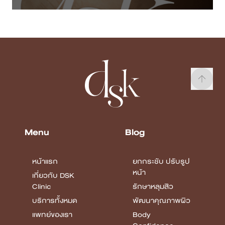
Menu
Blog
หน้าแรก
ยกกระชับ ปรับรูป
หน้า
เกี่ยวกับ DSK
Clinic
รักษาหลุมสิว
บริการทั้งหมด
พัฒนาคุณภาพผิว
แพทย์ของเรา
Body