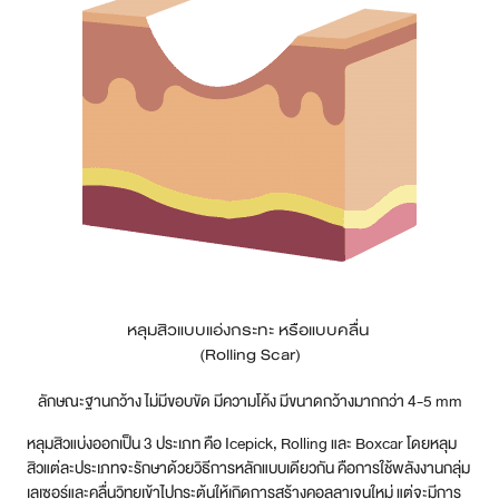
หลุมสิวแบบแอ่งกระทะ หรือแบบคลื่น
(Rolling Scar)
ลักษณะฐานกว้าง ไม่มีขอบขัด มีความโค้ง มีขนาดกว้างมากกว่า 4-5 mm
หลุมสิวแบ่งออกเป็น 3 ประเภท คือ Icepick, Rolling และ Boxcar โดยหลุม
สิวแต่ละประเภทจะรักษาด้วยวิธีการหลักแบบเดียวกัน คือการใช้พลังงานกลุ่ม
เลเซอร์และคลื่นวิทยุเข้าไปกระตุ้นให้เกิดการสร้างคอลลาเจนใหม่ แต่จะมีการ