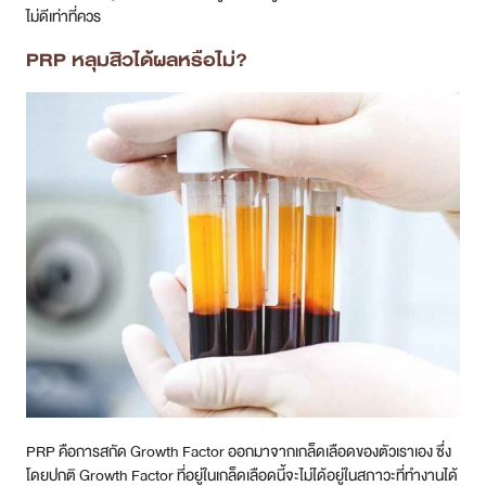
ไม่ดีเท่าที่ควร
PRP หลุมสิวได้ผลหรือไม่?
PRP คือการสกัด Growth Factor ออกมาจากเกล็ดเลือดของตัวเราเอง ซึ่ง
โดยปกติ Growth Factor ที่อยู่ในเกล็ดเลือดนี้จะไม่ได้อยู่ในสภาวะที่ทำงานได้