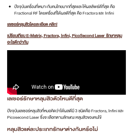
ปัจจุบันเครื่องที่เหมาะกับคนไทยมากที่สุดและให้ผลลัพธ์ดีที่สุด คือ
Fractional RF โดยเครื่องที่ได้ผลดีที่สุด คือ Fractora และ Infini
เลเซอร์หลุมสิวโดยละเอียด คลิก!
เปรียบเทียบ E-Matrix, Fractora, Infini, PicoSecond Laser รักษาหลุม
อะไรดีกว่ากัน
เลเซอร์รักษาหลุมสิวตัวไหนดีที่สุด
ปัจจุบันเลเซอร์หลุมสิวที่หมอคิดว่าได้ผลดีมี 3 ชนิดคือ Fractora, Infini และ
Picosecond Laser ซึ่งจะเลือกตามลักษณะหลุมสิวของคนไข้
หลุมสิวแต่ละประเภทรักษาต่างกันหรือไม่