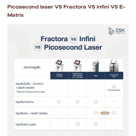
Picosecond laser VS Fractora VS Infini VS E-
Matrix