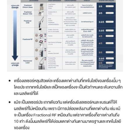
เครื่องเลเซอร์หลุมสิวแต่ละเครื่องแตกต่างกันที่เทคโนโลยีของเครื่องนั้น ๆ
โดยประเภทเทคโนโลยีและสเป็คของเครื่องจะเป็นตัวกำหนดระดับความลึก
และผลลัพธ์ที่ได้
แม้จะเป็นเลเซอร์ประเภทเดียวกัน แต่เครื่องยิงเลเซอร์คนละแบรนด์ก็ให้
ผลลัพธ์ที่ไม่เหมือนกัน เพราะมีการปล่อยพลังงานที่แตกต่างกัน เช่น แม้
จะเป็นเครื่อง Fractional RF เหมือนกัน แต่ราคาเครื่องก็อาจต่างกันถึง
10 เท่า ดังนั้นผลลัพธ์ที่ได้ย่อมแตกต่างกันตามมาตรฐานและเทคโนโลยี
ของเครื่อง