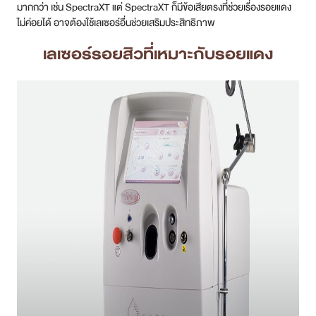
มากกว่า เช่น SpectraXT แต่ SpectraXT ก็มีข้อเสียตรงที่ช่วยเรื่องรอยแดง
ไม่ค่อยได้ อาจต้องใช้เลเซอร์อื่นช่วยเสริมประสิทธิภาพ
เลเซอร์รอยสิวที่เหมาะกับรอยแดง