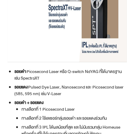
รอยดำ
Picosecond Laser หรือ Q-switch NdYAG ที่ได้มาตรฐาน
เช่น SpectraXT
รอยแดง
Pulsed Dye Laser, Nanosecond และ Picosecond laser
(585, 595 nm) เช่น V-Laser
รอยดำ + รอยแดง
ทางเลือกที่ 1 Picosecond Laser
ทางเลือกที่ 2 ใช้เลเซอร์กลุ่มรอยดำ และรอยแดงร่วมกัน
ทางเลือกที่ 3 IPL ได้ผลน้อยที่สุด และไม่นับรวมกลุ่ม Homeuse
หรือเครื่องที่ไม่ได้มาตรฐานที่ผลการรักษาไม่ชัดเจน