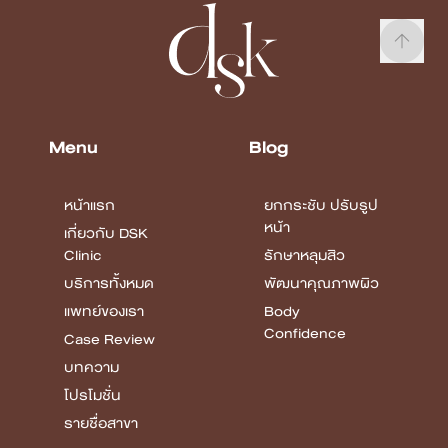
Menu
Blog
หน้าแรก
ยกกระชับ ปรับรูป
หน้า
เกี่ยวกับ DSK
Clinic
รักษาหลุมสิว
บริการทั้งหมด
พัฒนาคุณภาพผิว
แพทย์ของเรา
Body
Confidence
Case Review
บทความ
โปรโมชั่น
รายชื่อสาขา