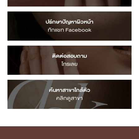
ปรึกษาปัญหาผิวหน้า
ทักแชท Facebook
ติดต่อสอบถาม
โทรเลย
ค้นหาสาขาใกล้ตัว
คลิกดูสาขา