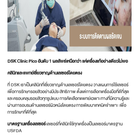
DSK Clinic Pico อันดับ 1 ผลลัพธ์เหนือกว่า
แค่เครื่องแท้อย่างเดียวไม่พอ
คลินิกและแพทย์เชี่ยวชาญด้านเลเซอร์โดยตรง
ที่ DSK เราเป็นคลินิกที่เชี่ยวชาญด้านเลเซอร์โดยตรง วางแผนการใช้เลเซอร์
เพื่อการรักษารอยสิวอย่างมีประสิทธิภาพ ตั้งแต่การเลือกเครื่องมือที่ดีที่สุด
และครอบคลุมรอยสิวทุกรูปแบบ การคัดเลือกแพทย์เฉพาะทางที่มีความรู้และ
ผ่านการอบรมด้านเลเซอร์ผิวหนังโดยตรง การพัฒนาเทคนิคจำเพาะ เพื่อ
การรักษาที่ดีที่สุด
มาตรฐานเครื่องเลเซอร์
เลเซอร์ที่คลินิกใช้ทุกเครื่องเป็นเลเซอร์มาตรฐาน
USFDA