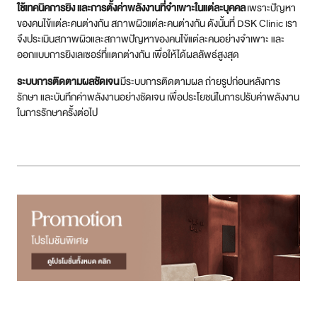
ใช้เทคนิคการยิง และการตั้งค่าพลังงานที่จำเพาะในแต่ละบุคคล
เพราะปัญหา
ของคนไข้แต่ละคนต่างกัน สภาพผิวแต่ละคนต่างกัน ดังนั้นที่ DSK Clinic เรา
จึงประเมินสภาพผิวและสภาพปัญหาของคนไข้แต่ละคนอย่างจำเพาะ และ
ออกแบบการยิงเลเซอร์ที่แตกต่างกัน เพื่อให้ได้ผลลัพธ์สูงสุด
ระบบการติดตามผลชัดเจน
มีระบบการติดตามผล ถ่ายรูปก่อนหลังการ
รักษา และบันทึกค่าพลังงานอย่างชัดเจน เพื่อประโยชน์ในการปรับค่าพลังงาน
ในการรักษาครั้งต่อไป