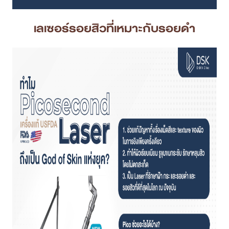
เลเซอร์รอยสิวที่เหมาะกับรอยดำ