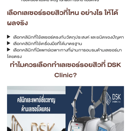
เลือกเลเซอร์รอยสิวที่ไหน อย่างไร ให้ได้
ผลจริง
เลือกคลินิกที่ใช้เลเซอร์ตรงกับวัตถุประสงค์ และชนิดของปัญหา
เลือกคลินิกที่ใช้เครื่องมือที่ได้มาตรฐาน
เลือกคลินิกที่มีแพทย์เฉพาะทางที่ผ่านการอบรมด้านเลเซอร์มา
โดยตรง
ทำไมควรเลือกทำเลเซอร์รอยสิวที่ DSK
Clinic?