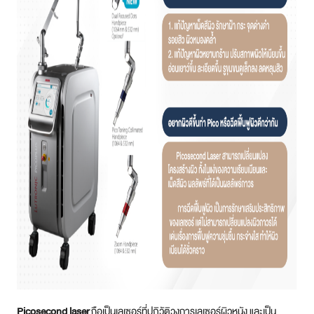
Picosecond laser
ถือเป็นเลเซอร์ที่ปฏิวัติวงการเลเซอร์ผิวหนัง และเป็น