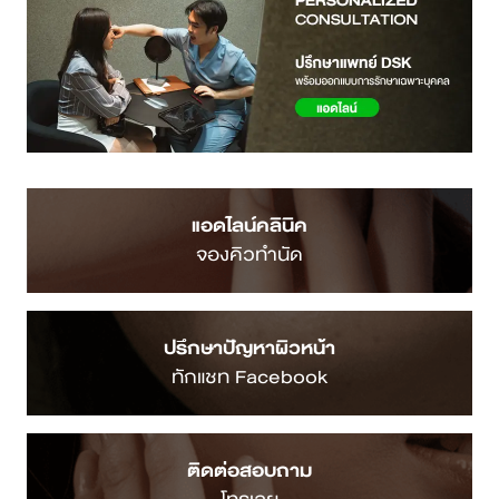
แอดไลน์คลินิค
จองคิวทำนัด
ปรึกษาปัญหาผิวหน้า
ทักแชท Facebook
ติดต่อสอบถาม