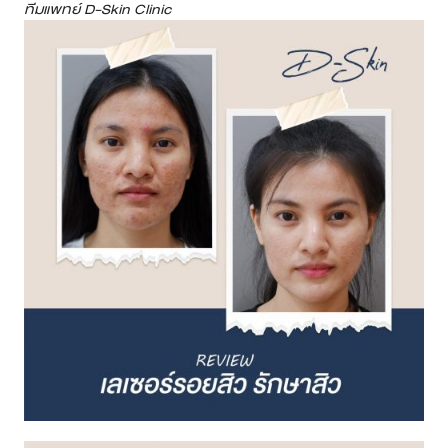
ทีมแพทย์ D-Skin Clinic