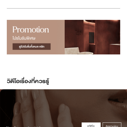
วิดีโอเรื่องที่ควรรู้
ดูวิดิโอ
ติดตามช่อง