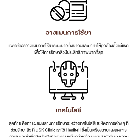
วางแผนการใช้ยา
แพทย์ควรวางแผนการใช้ยาระยะยาว ทั้งยากินและยาทาให้ถูกต้องตั้งแต่แรก
เพื่อให้การรักษาสิวมีประสิทธิภาพมากที่สุด
เทคโนโลยี
สุดท้าย คือการผสมผสานการรักษาระหว่างเทคโนโลยีและหัตถการต่าง ๆ ที่
ช่วยรักษาสิว ที่ DSK Clinic เราใช้ HealiteII ซึ่งเป็นเครื่องฉายแสงลดการ
อักเสบและฆ่าเชื้อสิวประสิทธิภาพสูง เหนือกว่าเครื่องฉายแสงตัวอื่น ๆ หลาย