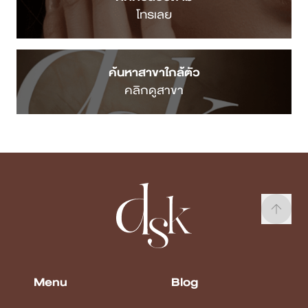
โทรเลย
ค้นหาสาขาใกล้ตัว
คลิกดูสาขา
Menu
Blog