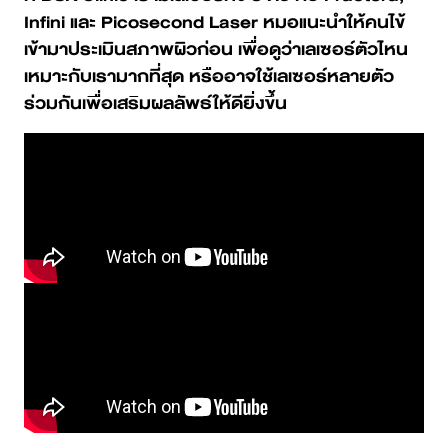
Infini และ Picosecond Laser หมอแนะนำให้คนไข้
เข้ามาประเมินสภาพผิวก่อน เพื่อดูว่าเลเซอร์ตัวไหน
เหมาะกับเรามากที่สุด หรืออาจใช้เลเซอร์หลายตัว
ร่วมกันเพื่อเสริมผลลัพธ์ให้ดียิ่งขึ้น