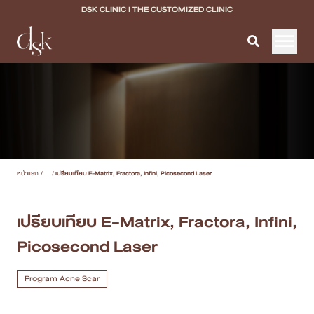
DSK CLINIC I THE CUSTOMIZED CLINIC
หน้าแรก
เกี่ยวกับ DSK Clinic
บริการทั้งหมด
หน้าแรก
/
...
/
เปรียบเทียบ E-Matrix, Fractora, Infini, Picosecond Laser
Program Filler & Lifting
Program Acne Scar
เปรียบเทียบ E-Matrix, Fractora, Infini,
Picosecond Laser
Program Skin Quality
Program Body Confidence
Program Acne Scar
แพทย์ของเรา