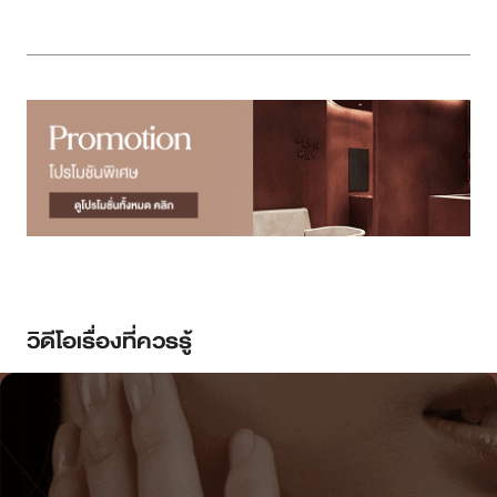
วิดีโอเรื่องที่ควรรู้