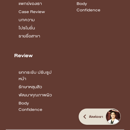
Review
ยกกระชับ ปรับรูป
หน้า
รักษาหลุมสิว
พัฒนาคุณภาพผิว
Body
Confidence
COPYRIGHT © 2026 DSK CLINIC I THE CUSTOMIZED CLINIC
ALL RIGHTS
RESERVED.
Terms & Conditions Privacy Policy
ติดต่อเรา