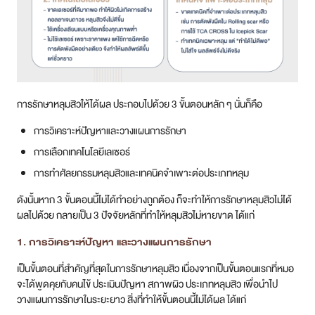
การรักษาหลุมสิวให้ได้ผล ประกอบไปด้วย 3 ขั้นตอนหลัก ๆ นั่นก็คือ
การวิเคราะห์ปัญหาและวางแผนการรักษา
การเลือกเทคโนโลยีเลเซอร์
การทำศัลยกรรมหลุมสิวและเทคนิคจำเพาะต่อประเภทหลุม
ดังนั้นหาก 3 ขั้นตอนนี้ไม่ได้ทำอย่างถูกต้อง ก็จะทำให้การรักษาหลุมสิวไม่ได้
ผลไปด้วย กลายเป็น 3 ปัจจัยหลักที่ทำให้หลุมสิวไม่หายขาด ได้แก่
1. การวิเคราะห์ปัญหา และวางแผนการรักษา
เป็นขั้นตอนที่สำคัญที่สุดในการรักษาหลุมสิว เนื่องจากเป็นขั้นตอนแรกที่หมอ
จะได้พูดคุยกับคนไข้ ประเมินปัญหา สภาพผิว ประเภทหลุมสิว เพื่อนำไป
วางแผนการรักษาในระยะยาว สิ่งที่ทำให้ขั้นตอนนี้ไม่ได้ผล ได้แก่