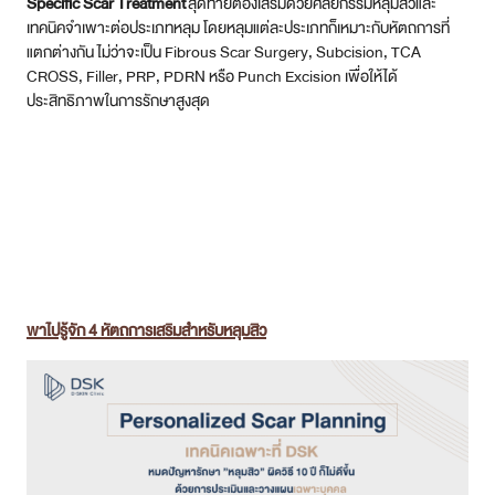
Specific Scar Treatment
สุดท้ายต้องเสริมด้วยศัลยกรรมหลุมสิวและ
เทคนิคจำเพาะต่อประเภทหลุม โดยหลุมแต่ละประเภทก็เหมาะกับหัตถการที่
แตกต่างกัน ไม่ว่าจะเป็น Fibrous Scar Surgery, Subcision, TCA
CROSS, Filler, PRP, PDRN หรือ Punch Excision เพื่อให้ได้
ประสิทธิภาพในการรักษาสูงสุด
พาไปรู้จัก 4 หัตถการเสริมสำหรับหลุมสิว