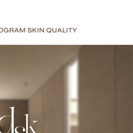
GRAM SKIN QUALITY