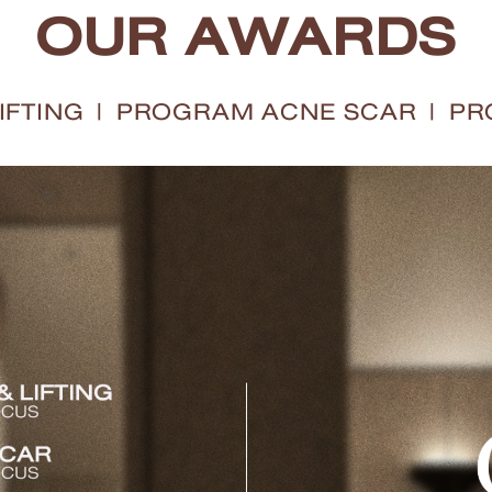
OUR AWARDS
IFTING
|
PROGRAM ACNE SCAR
|
PRO