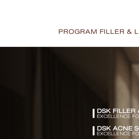
PROGRAM FILLER & L