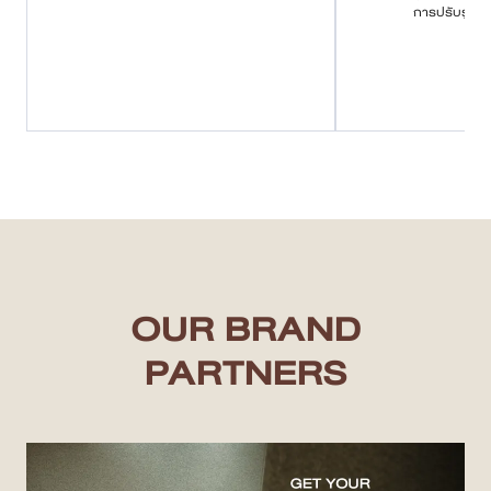
การปรับรูปหน
OUR BRAND
PARTNERS