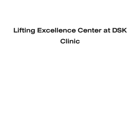
Lifting Excellence Center at DSK
Clinic