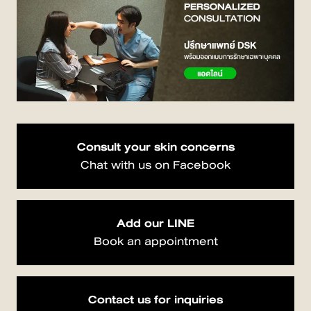
Consult your skin concerns
Chat with us on Facebook
Add our LINE
Book an appointment
Contact us for inquiries