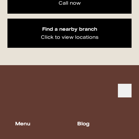
Call now
Find a nearby branch
Click to view locations
Menu
Blog