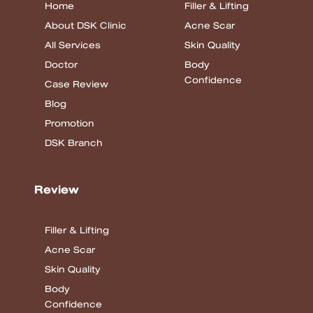
Home
Filler & Lifting
About DSK Clinic
Acne Scar
All Services
Skin Quality
Doctor
Body
Confidence
Case Review
Blog
Promotion
DSK Branch
Review
Filler & Lifting
Acne Scar
Skin Quality
Body
Confidence