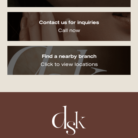
Contact us for inquiries
Call now
Find a nearby branch
Click to view locations