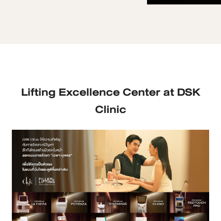
Lifting Excellence Center at DSK
Clinic