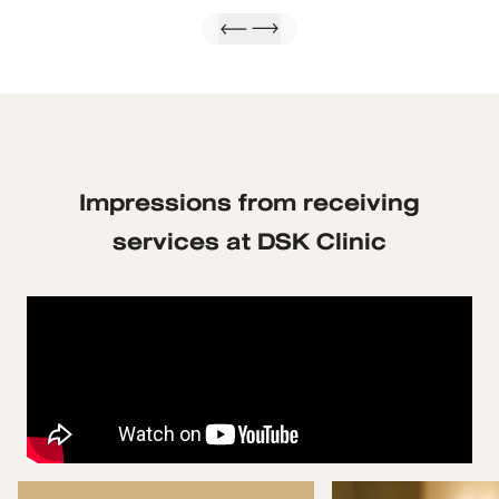
Impressions from receiving
services at DSK Clinic