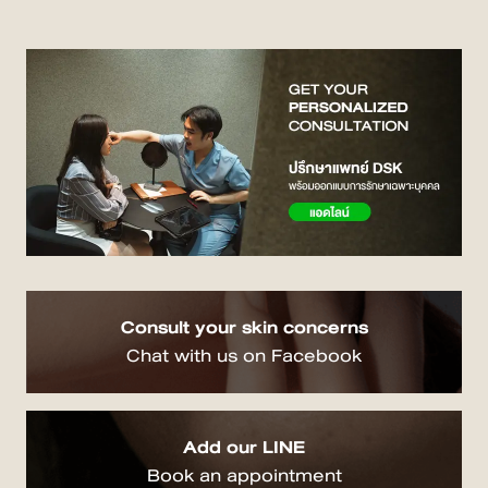
Consult your skin concerns
Chat with us on Facebook
Add our LINE
Book an appointment