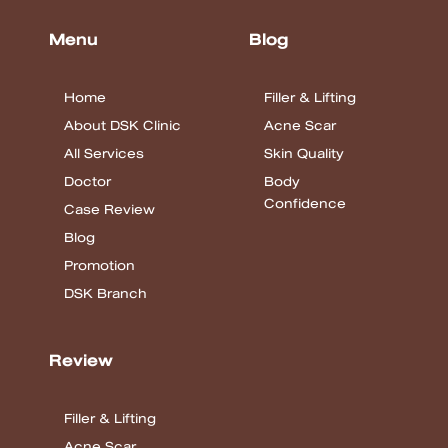
Menu
Blog
Home
Filler & Lifting
About DSK Clinic
Acne Scar
All Services
Skin Quality
Doctor
Body
Confidence
Case Review
Blog
Promotion
DSK Branch
Review
Filler & Lifting
Acne Scar