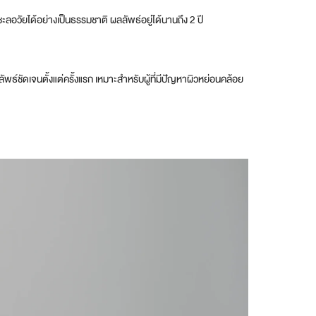
ะลอวัยได้อย่างเป็นธรรมชาติ ผลลัพธ์อยู่ได้นานถึง 2 ปี
ลลัพธ์ชัดเจนตั้งแต่ครั้งแรก เหมาะสำหรับผู้ที่มีปัญหาผิวหย่อนคล้อย