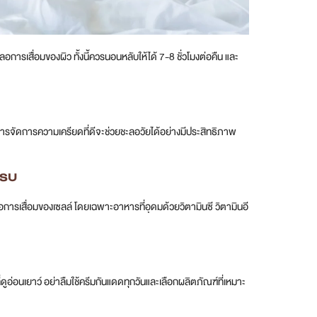
รเสื่อมของผิว ทั้งนี้ควรนอนหลับให้ได้ 7-8 ชั่วโมงต่อคืน และ
 การจัดการความเครียดที่ดีจะช่วยชะลอวัยได้อย่างมีประสิทธิภาพ
ครบ
การเสื่อมของเซลล์ โดยเฉพาะอาหารที่อุดมด้วยวิตามินซี วิตามินอี
อ่อนเยาว์ อย่าลืมใช้ครีมกันแดดทุกวันและเลือกผลิตภัณฑ์ที่เหมาะ