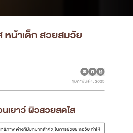
ใส หน้าเด็ก สวยสมวัย
กุมภาพันธ์ 4, 2025
่อนเยาว์ ผิวสวยสดใส
ะสิทธิภาพ ต่างก็มีบทบาทสำคัญในการช่วยชะลอวัย ทำให้