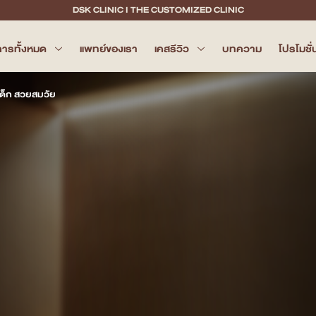
DSK CLINIC I THE CUSTOMIZED CLINIC
การทั้งหมด
แพทย์ของเรา
เคสรีวิว
บทความ
โปรโมชั่
าเด็ก สวยสมวัย