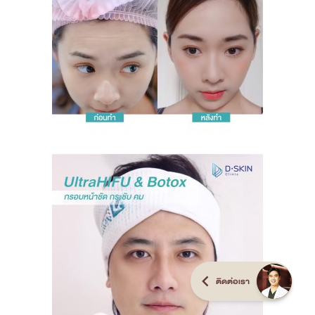
ติดต่อเรา