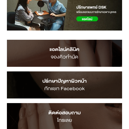
แอดไลน์คลินิค
จองคิวทำนัด
ปรึกษาปัญหาผิวหน้า
ทักแชท Facebook
ติดต่อสอบถาม
โทรเลย