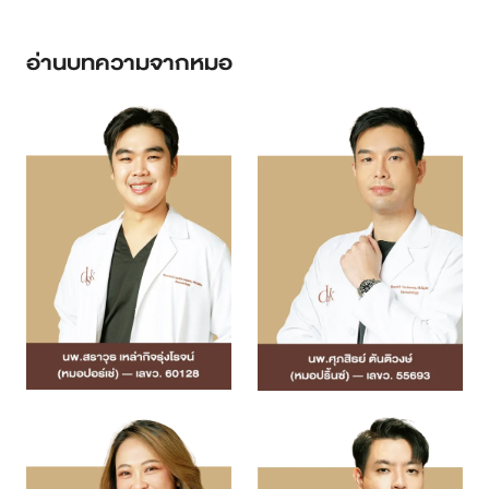
อ่านบทความจากหมอ