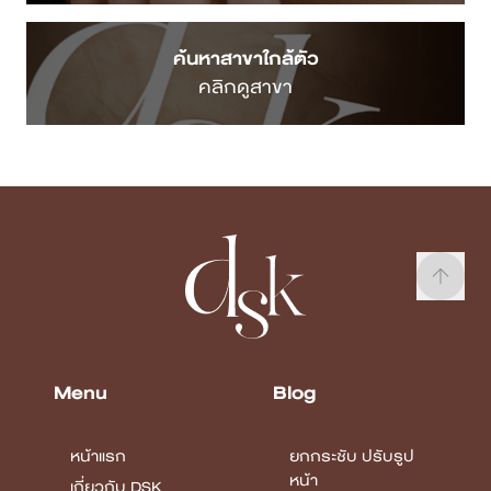
ค้นหาสาขาใกล้ตัว
คลิกดูสาขา
Menu
Blog
หน้าแรก
ยกกระชับ ปรับรูป
หน้า
เกี่ยวกับ DSK