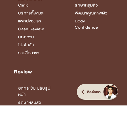
Clinic
รักษาหลุมสิว
บริการทั้งหมด
พัฒนาคุณภาพผิว
แพทย์ของเรา
Body
Confidence
Case Review
บทความ
โปรโมชั่น
รายชื่อสาขา
Review
ยกกระชับ ปรับรูป
ติดต่อเรา
หน้า
รักษาหลุมสิว
พัฒนาคุณภาพผิว
Body
Confidence