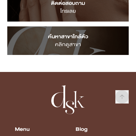
ติดต่อสอบถาม
โทรเลย
ค้นหาสาขาใกล้ตัว
คลิกดูสาขา
Menu
Blog