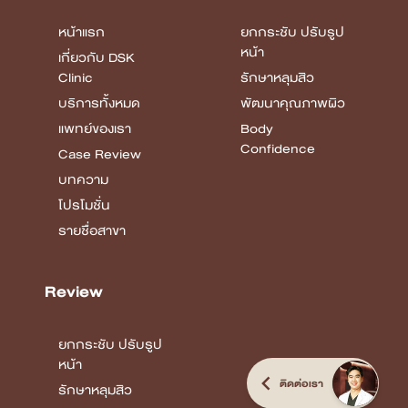
หน้าแรก
ยกกระชับ ปรับรูป
หน้า
เกี่ยวกับ DSK
Clinic
รักษาหลุมสิว
บริการทั้งหมด
พัฒนาคุณภาพผิว
แพทย์ของเรา
Body
Confidence
Case Review
บทความ
โปรโมชั่น
รายชื่อสาขา
Review
ยกกระชับ ปรับรูป
หน้า
ติดต่อเรา
รักษาหลุมสิว