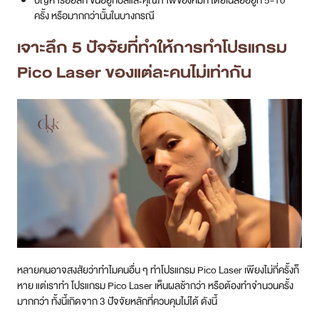
ครั้ง หรือมากกว่านั้นในบางกรณี
เจาะลึก 5 ปัจจัยที่ทำให้การทำโปรแกรม
Pico Laser ของแต่ละคนไม่เท่ากัน
หลายคนอาจสงสัยว่าทำไมคนอื่น ๆ ทำโปรแกรม Pico Laser เพียงไม่กี่ครั้งก็
หาย แต่เราทำ โปรแกรม Pico Laser เห็นผลช้ากว่า หรือต้องทำจำนวนครั้ง
มากกว่า ทั้งนี้เกิดจาก 3 ปัจจัยหลักที่ควบคุมไม่ได้ ดังนี้