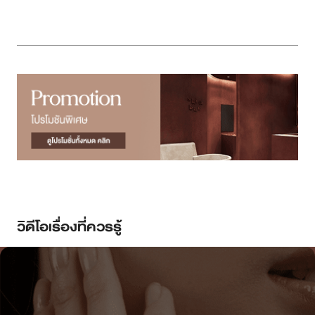
วิดีโอเรื่องที่ควรรู้