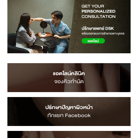
แอดไลน์คลินิค
จองคิวทำนัด
ปรึกษาปัญหาผิวหน้า
ทักแชท Facebook