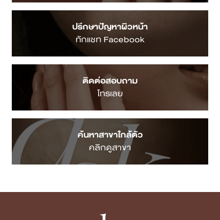
ปรึกษาปัญหาผิวหน้า
ทักแชท Facebook
ติดต่อสอบถาม
โทรเลย
ค้นหาสาขาใกล้ตัว
คลิกดูสาขา