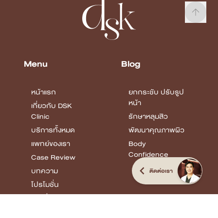
Menu
Blog
หน้าแรก
ยกกระชับ ปรับรูป
หน้า
เกี่ยวกับ DSK
Clinic
รักษาหลุมสิว
บริการทั้งหมด
พัฒนาคุณภาพผิว
แพทย์ของเรา
Body
Confidence
Case Review
บทความ
ติดต่อเรา
โปรโมชั่น
รายชื่อสาขา