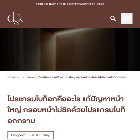
DSK CLINIC I THE CUSTOMIZED CLINIC
หน้าแรก
เกี่ยวกับ DSK Clinic
บริการทั้งหมด
หน้าแรก
/
...
/
โปรแกรมโบท็อกคืออะไร แก้ปัญหาหน้าใหญ่ กรอบหน้าไม่ชัดด้วยโปรแกรมโบท็อกกราม
Program Filler & Lifting
Program Acne Scar
โปรแกรมโบท็อกคืออะไร แก้ปัญหาหน้า
ใหญ่ กรอบหน้าไม่ชัดด้วยโปรแกรมโบท็
Program Skin Quality
อกกราม
Program Body Confidence
Program Filler & Lifting
แพทย์ของเรา