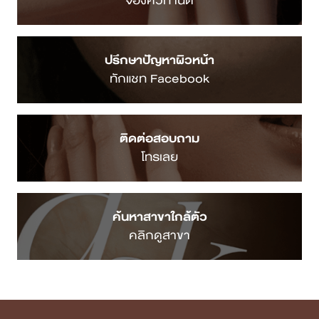
จองคิวทำนัด
ปรึกษาปัญหาผิวหน้า
ทักแชท Facebook
ติดต่อสอบถาม
โทรเลย
ค้นหาสาขาใกล้ตัว
คลิกดูสาขา