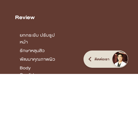
Review
ยกกระชับ ปรับรูป
หน้า
รักษาหลุมสิว
พัฒนาคุณภาพผิว
ติดต่อเรา
Body
Confidence
COPYRIGHT © 2026 DSK CLINIC I THE CUSTOMIZED CLINIC
ALL RIGHTS
RESERVED.
Terms & Conditions Privacy Policy