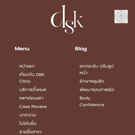
Menu
Blog
หน้าแรก
ยกกระชับ ปรับรูป
หน้า
เกี่ยวกับ DSK
Clinic
รักษาหลุมสิว
บริการทั้งหมด
พัฒนาคุณภาพผิว
แพทย์ของเรา
Body
Confidence
Case Review
บทความ
โปรโมชั่น
รายชื่อสาขา