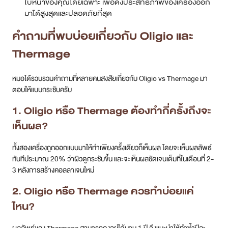
ใบหน้าของคุณโดยเฉพาะ เพื่อดึงประสิทธิภาพของเครื่องออก
มาได้สูงสุดและปลอดภัยที่สุด
คำถามที่พบบ่อยเกี่ยวกับ Oligio และ
Thermage
หมอได้รวบรวมคำถามที่หลายคนสงสัยเกี่ยวกับ Oligio vs Thermage มา
ตอบให้แบบกระชับครับ
1. Oligio หรือ Thermage ต้องทำกี่ครั้งถึงจะ
เห็นผล?
ทั้งสองเครื่องถูกออกแบบมาให้ทำเพียงครั้งเดียวก็เห็นผล โดยจะเห็นผลลัพธ์
ทันทีประมาณ 20% ว่าผิวดูกระชับขึ้น และจะเห็นผลชัดเจนเต็มที่ในเดือนที่ 2-
3 หลังการสร้างคอลลาเจนใหม่
2. Oligio หรือ Thermage ควรทำบ่อยแค่
ไหน?