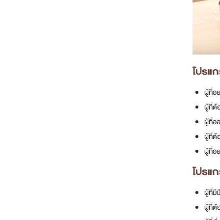
โปรแก
ผู้ที
ผู้ที
ผู้ที
ผู้ที
ผู้ที
โปรแก
ผู้ที
ผู้ที่