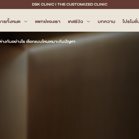
DSK CLINIC I THE CUSTOMIZED CLINIC
การทั้งหมด
แพทย์ของเรา
เคสรีวิว
บทความ
โปรโมชั่
่างกันอย่างไร เลือกแบบไหนเหมาะกับปัญหา