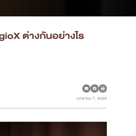
ioX ต่างกันอย่างไร
มกราคม 7, 2026