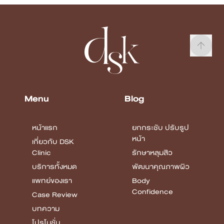
Menu
Blog
หน้าแรก
ยกกระชับ ปรับรูป
หน้า
เกี่ยวกับ DSK
Clinic
รักษาหลุมสิว
บริการทั้งหมด
พัฒนาคุณภาพผิว
แพทย์ของเรา
Body
Confidence
Case Review
บทความ
โปรโมชั่น