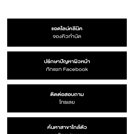
แอดไลน์คลินิค
จองคิวทำนัด
ปรึกษาปัญหาผิวหน้า
ทักแชท Facebook
ติดต่อสอบถาม