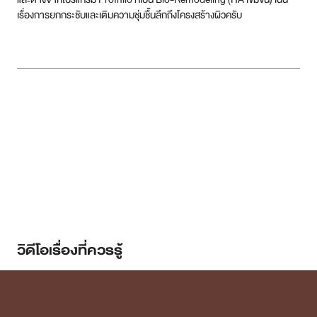
เรื่องการยกกระชับและเติมความชุ่มชื้นลึกถึงโครงสร้างผิวครับ
วิดีโอเรื่องที่ควรรู้