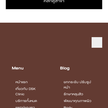
โทรเลย
ค้นหาสาขาใกล้ตัว
คลิกดูสาขา
Menu
Blog