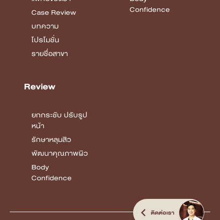
Confidence
Case Review
บทความ
โปรโมชั่น
รายชื่อสาขา
Review
ยกกระชับ ปรับรูป
หน้า
รักษาหลุมสิว
พัฒนาคุณภาพผิว
Body
Confidence
ติดต่อเรา