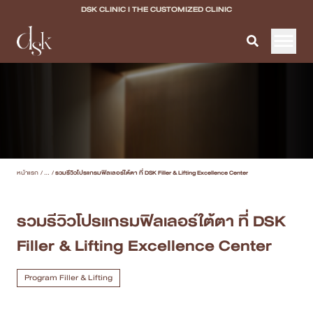
DSK CLINIC I THE CUSTOMIZED CLINIC
หน้าแรก
เกี่ยวกับ DSK Clinic
บริการทั้งหมด
หน้าแรก
/
...
/
รวมรีวิวโปรแกรมฟิลเลอร์ใต้ตา ที่ DSK Filler & Lifting Excellence Center
Program Filler & Lifting
Program Acne Scar
รวมรีวิวโปรแกรมฟิลเลอร์ใต้ตา ที่ DSK
Filler & Lifting Excellence Center
Program Skin Quality
Program Body Confidence
Program Filler & Lifting
แพทย์ของเรา