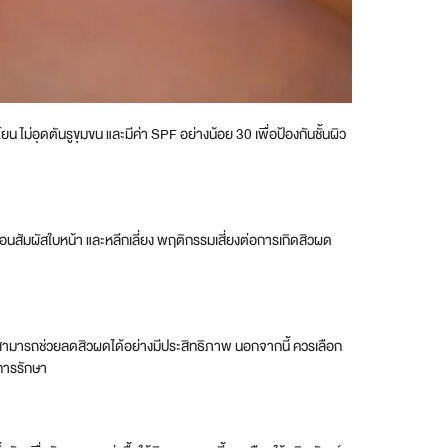
 ไม่อุดตันรูขุมขน และมีค่า SPF อย่างน้อย 30 เพื่อป้องกันชั้นผิว
ก่อนสัมผัสใบหน้า และหลีกเลี่ยง พฤติกรรมเสี่ยงต่อการเกิดสิวผด
สามารถช่วยลดสิวผดได้อย่างมีประสิทธิภาพ นอกจากนี้ ควรเลือก
นการรักษา