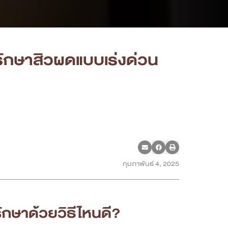
ีรักษาสิวผดแบบเร่งด่วน
กุมภาพันธ์ 4, 2025
ักษาด้วยวิธีไหนดี?