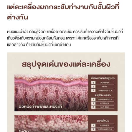
แต่ละเครื่องยกกระชับทำงานกับชั้นผิวที่
ต่างกัน
หมอแนะนำว่า ก่อนรู้จักกับเครื่องยกกระชับ ควรเริ่มทำความเข้าใจกับชั้นผิวที่
เกี่ยวข้องกับความหย่อนคล้อยกันก่อน เพราะแต่ละเครื่องอาศัยหลักการที่
แตกต่างกัน ทำงานกับชั้นผิวที่แตกต่างกัน