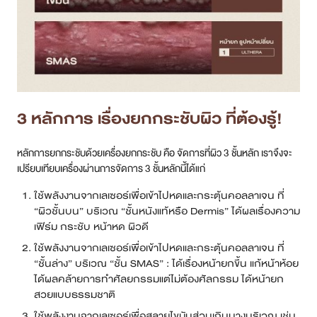
3 หลักการ เรื่องยกกระชับผิว ที่ต้องรู้!
หลักการยกกระชับด้วยเครื่องยกกระชับ คือ จัดการที่ผิว 3 ชั้นหลัก เราจึงจะ
เปรียบเทียบเครื่องผ่านการจัดการ 3 ชั้นหลักนี้ได้แก่
ใช้พลังงานจากเลเซอร์เพื่อเข้าไปหดและกระตุ้นคอลลาเจน ที่
“ผิวชั้นบน” บริเวณ “ชั้นหนังแท้หรือ Dermis” ได้ผลเรื่องความ
เฟิร์ม กระชับ หน้าหด ผิวดี
ใช้พลังงานจากเลเซอร์เพื่อเข้าไปหดและกระตุ้นคอลลาเจน ที่
“ชั้นล่าง” บริเวณ “ชั้น SMAS” : ได้เรื่องหน้ายกขึ้น แก้หน้าห้อย
ได้ผลคล้ายการทำศัลยกรรมแต่ไม่ต้องศัลกรรม ได้หน้ายก
สวยแบบธรรมชาติ
ใช้พลังงานจากเลเซอร์เพื่อสลายไขมันส่วนเกินบางบริเวณ เช่น