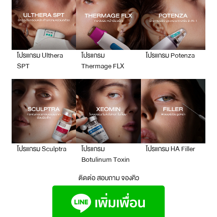
โปรแกรม Ulthera
โปรแกรม
โปรแกรม Potenza
SPT
Thermage FLX
โปรแกรม Sculptra
โปรแกรม
โปรแกรม HA Filler
Botulinum Toxin
ติดต่อ สอบถาม จองคิว