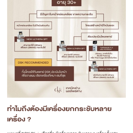
ทำไมถึงต้องมีเครื่องยกกระชับหลาย
เครื่อง ?