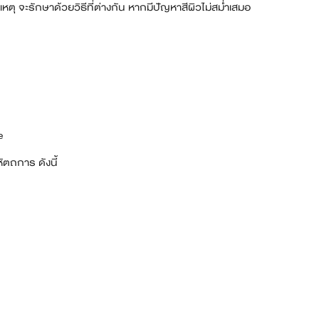
เหตุ จะรักษาด้วยวิธีที่ต่างกัน หากมีปัญหาสีผิวไม่สม่ำเสมอ
e
ตถการ ดังนี้