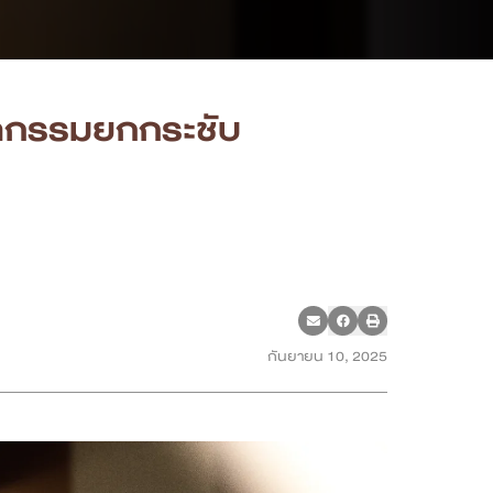
ัตกรรมยกกระชับ
กันยายน 10, 2025