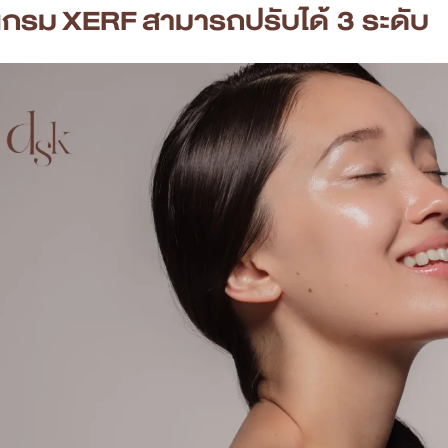
แกรม
XERF
สามารถปรับได้ 3 ระดับ