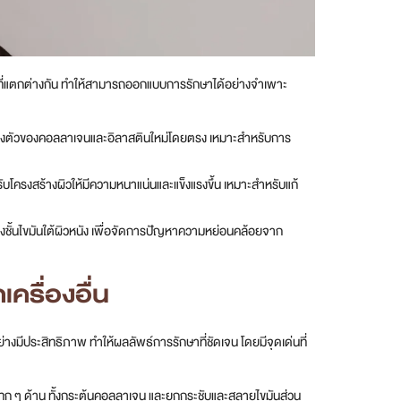
ที่แตกต่างกัน ทำให้สามารถออกแบบการรักษาได้อย่างจำเพาะ
ัดเรียงตัวของคอลลาเจนและอิลาสตินใหม่โดยตรง เหมาะสำหรับการ
รับโครงสร้างผิวให้มีความหนาแน่นและแข็งแรงขึ้น เหมาะสำหรับแก้
ั้นไขมันใต้ผิวหนัง เพื่อจัดการปัญหาความหย่อนคล้อยจาก
ครื่องอื่น
มีประสิทธิภาพ ทำให้ผลลัพธ์การรักษาที่ชัดเจน โดยมีจุดเด่นที่
ุก ๆ ด้าน ทั้งกระตุ้นคอลลาเจน และยกกระชับและสลายไขมันส่วน