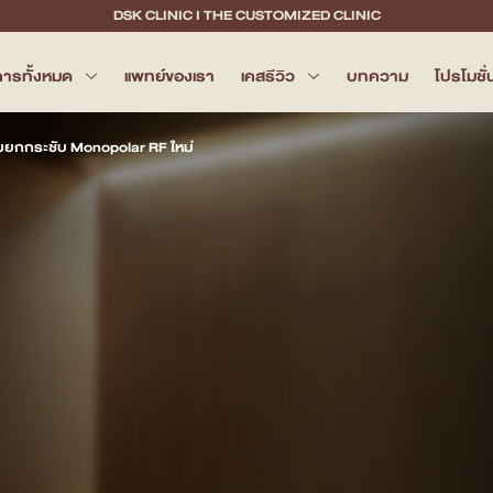
DSK CLINIC I THE CUSTOMIZED CLINIC
การทั้งหมด
แพทย์ของเรา
เคสรีวิว
บทความ
โปรโมชั่
มยกกระชับ Monopolar RF ใหม่