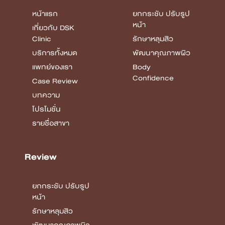
หน้าแรก
ยกกระชับ ปรับรูป
หน้า
เกี่ยวกับ DSK
Clinic
รักษาหลุมสิว
บริการทั้งหมด
พัฒนาคุณภาพผิว
แพทย์ของเรา
Body
Confidence
Case Review
บทความ
โปรโมชั่น
รายชื่อสาขา
Review
ยกกระชับ ปรับรูป
หน้า
รักษาหลุมสิว