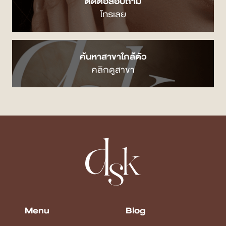
ติดต่อสอบถาม
โทรเลย
ค้นหาสาขาใกล้ตัว
คลิกดูสาขา
Menu
Blog