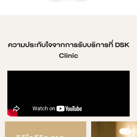
ความประทับใจจากการรับบริการที่ DSK
Clinic