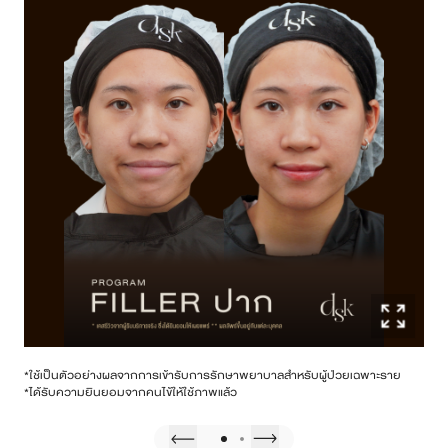
*ใช้เป็นตัวอย่างผลจากการเข้ารับการรักษาพยาบาลสําหรับผู้ป่วยเฉพาะราย
*ได้รับความยินยอมจากคนไข้ให้ใช้ภาพแล้ว