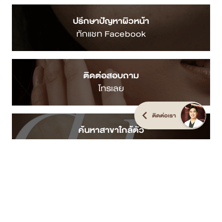
ปรึกษาปัญหาผิวหน้า
ทักแชท Facebook
ติดต่อสอบถาม
โทรเลย
ติดต่อเรา
ค้นหาสาขาใกล้ตัว
คลิกดูสาขา