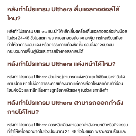
หลังทำโปรแกรม Ulthera ดื่มแอลกอฮอล์ได้
ไหม?
หลังทำโปรแกรม Ulthera แนะนำให้หลีกเลี่ยงเครื่องดื่มแอลกอฮอล์อย่างน้อย
ในช่วง 24-48 ชั่วโมงแรก เพราะแอลกอฮอล์อาจกระตุ้นการไหลเวียนเลือด
ทำให้อาการบวม แดง หรือการระคายเคืองชัดขึ้น รวมถึงอาจรบกวน
กระบวนการฟื้นฟูผิวและการสร้างคอลลาเจนได้
หลังทำโปรแกรม Ulthera แต่งหน้าได้ไหม?
หลังทำโปรแกรม Ulthera ส่วนใหญ่สามารถแต่งหน้าและใช้ชีวิตประจำวันได้
ตามปกติ หากไม่มีอาการระคายเคืองมาก แต่ควรเลือกใช้ผลิตภัณฑ์ที่อ่อน
โยนต่อผิว และหลีกเลี่ยงการถูหรือกดผิวแรง ๆ ในช่วงแรกหลังทำ
หลังทำโปรแกรม Ulthera สามารถออกกำลัง
กายได้ไหม?
หลังทำโปรแกรม Ulthera ควรหลีกเลี่ยงการออกกำลังกายหนักหรือกิจกรรม
ที่ทำให้เหงื่อออกมากในช่วงประมาณ 24-48 ชั่วโมงแรก เพราะความร้อนและ