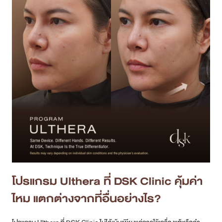
โปรแกรม Ulthera ที่ DSK Clinic คุ้มค่า
ไหม แตกต่างจากที่อื่นอย่างไร?