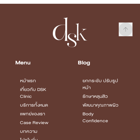
Confidence
Case Review
บทความ
โปรโมชั่น
รายชื่อสาขา
Review
ยกกระชับ ปรับรูป
หน้า
รักษาหลุมสิว
พัฒนาคุณภาพผิว
Body
Confidence