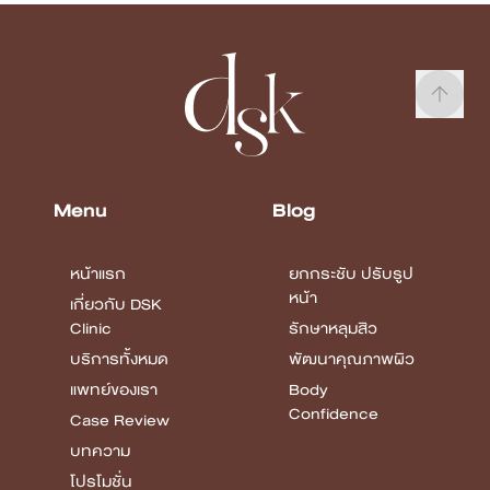
Menu
Blog
หน้าแรก
ยกกระชับ ปรับรูป
หน้า
เกี่ยวกับ DSK
Clinic
รักษาหลุมสิว
บริการทั้งหมด
พัฒนาคุณภาพผิว
แพทย์ของเรา
Body
Confidence
Case Review
บทความ
โปรโมชั่น