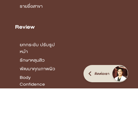
รายชื่อสาขา
Review
ยกกระชับ ปรับรูป
หน้า
รักษาหลุมสิว
พัฒนาคุณภาพผิว
ติดต่อเรา
Body
Confidence
COPYRIGHT © 2026 DSK CLINIC I THE CUSTOMIZED CLINIC
ALL RIGHTS
RESERVED.
Terms & Conditions Privacy Policy