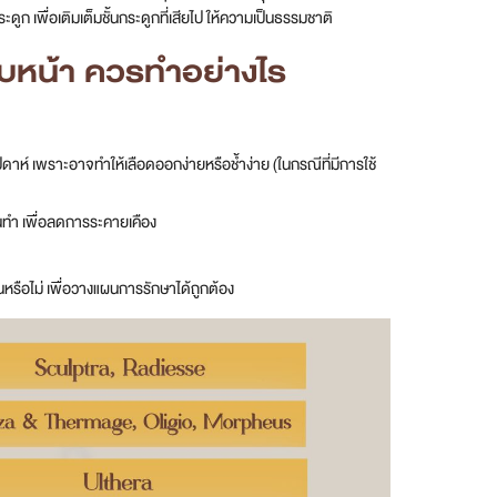
ูก เพื่อเติมเต็มชั้นกระดูกที่เสียไป ให้ความเป็นธรรมชาติ
ับหน้า ควรทำอย่างไร
ปดาห์ เพราะอาจทำให้เลือดออกง่ายหรือช้ำง่าย (ในกรณีที่มีการใช้
นทำ เพื่อลดการระคายเคือง
หรือไม่ เพื่อวางแผนการรักษาได้ถูกต้อง