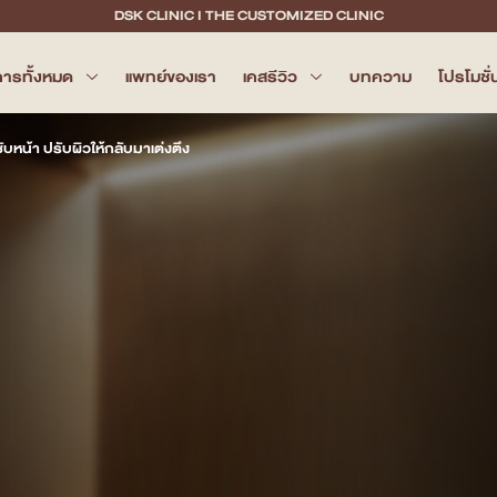
DSK CLINIC I THE CUSTOMIZED CLINIC
การทั้งหมด
แพทย์ของเรา
เคสรีวิว
บทความ
โปรโมชั่
หน้า ปรับผิวให้กลับมาเต่งตึง