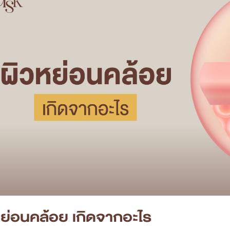
หย่อนคล้อย เกิดจากอะไร