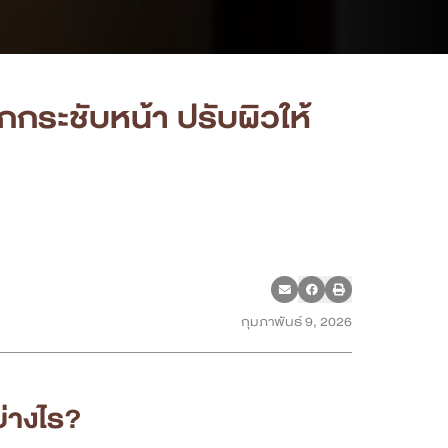
กระชับหน้า ปรับผิวให้
กุมภาพันธ์ 9, 2026
่างไร?