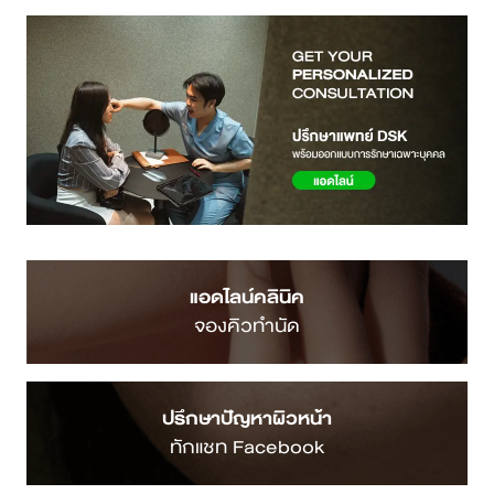
แอดไลน์คลินิค
จองคิวทำนัด
ปรึกษาปัญหาผิวหน้า
ทักแชท Facebook