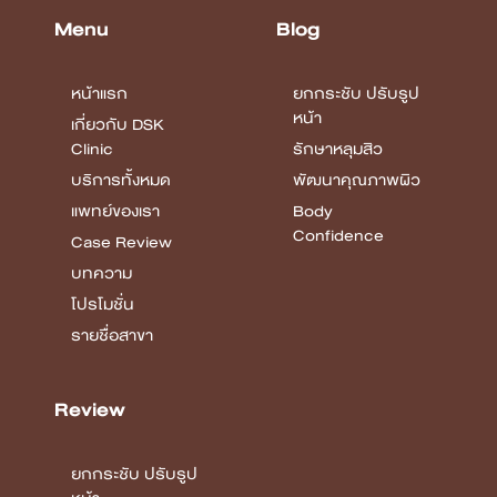
โปรโมชั่น
รายชื่อสาขา
Review
ยกกระชับ ปรับรูป
หน้า
รักษาหลุมสิว
พัฒนาคุณภาพผิว
Body
Confidence
COPYRIGHT © 2026 DSK CLINIC I THE CUSTOMIZED CLINIC
ALL RIGHTS
RESERVED.