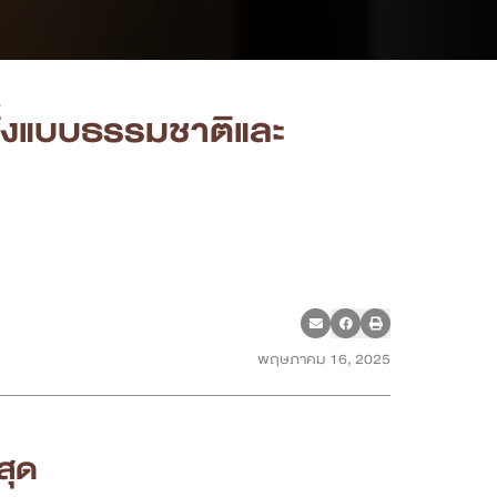
ั้งแบบธรรมชาติและ
พฤษภาคม 16, 2025
่สุด