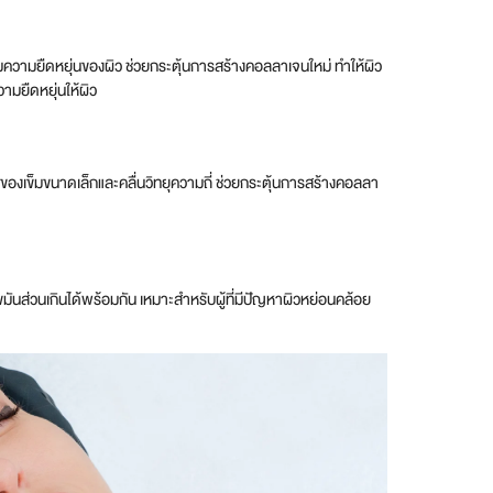
พิ่มความยืดหยุ่นของผิว ช่วยกระตุ้นการสร้างคอลลาเจนใหม่ ทำให้ผิว
ามยืดหยุ่นให้ผิว
ของเข็มขนาดเล็กและคลื่นวิทยุความถี่ ช่วยกระตุ้นการสร้างคอลลา
มันส่วนเกินได้พร้อมกัน เหมาะสำหรับผู้ที่มีปัญหาผิวหย่อนคล้อย