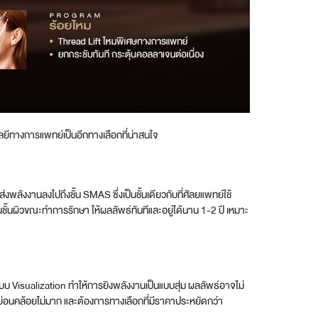
ลยีทางการแพทย์เป็นอีกทางเลือกที่น่าสนใจ
งพลังงานลงไปถึงชั้น SMAS ซึ่งเป็นชั้นเดียวกับที่ศัลยแพทย์ใช้
นชั้นผิวขณะทำการรักษา ให้ผลลัพธ์ทันทีและอยู่ได้นาน 1-2 ปี เหมาะ
ระบบ Visualization ทำให้การยิงพลังงานเป็นแบบสุ่ม ผลลัพธ์อาจไม่
วหย่อนคล้อยไม่มาก และต้องการทางเลือกที่มีราคาประหยัดกว่า