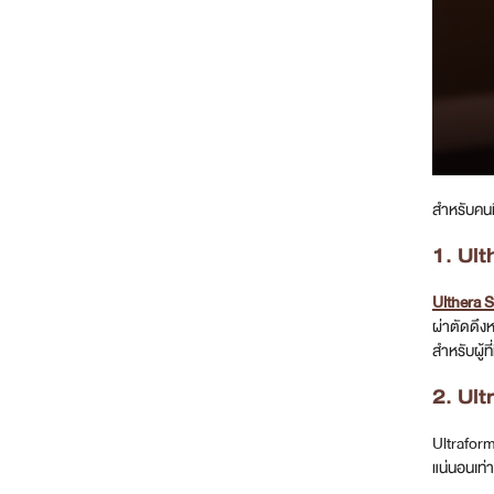
สำหรับคนท
1. Ul
Ulthera 
ผ่าตัดดึงห
สำหรับผู้
2. Ul
Ultraforme
แน่นอนเท่