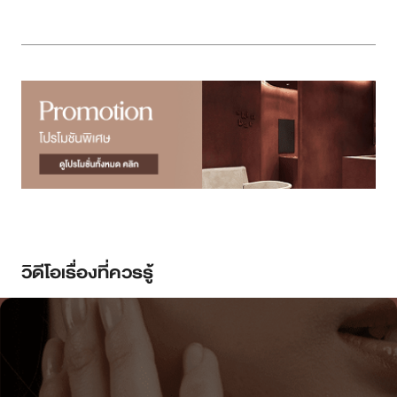
วิดีโอเรื่องที่ควรรู้