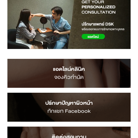
แอดไลน์คลินิค
จองคิวทำนัด
ปรึกษาปัญหาผิวหน้า
ทักแชท Facebook
ติดต่อสอบถาม