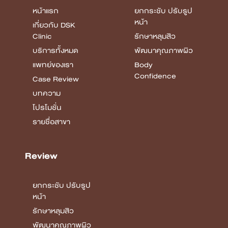
หน้าแรก
ยกกระชับ ปรับรูป
หน้า
เกี่ยวกับ DSK
Clinic
รักษาหลุมสิว
บริการทั้งหมด
พัฒนาคุณภาพผิว
แพทย์ของเรา
Body
Confidence
Case Review
บทความ
โปรโมชั่น
รายชื่อสาขา
Review
ยกกระชับ ปรับรูป
หน้า
รักษาหลุมสิว
พัฒนาคุณภาพผิว