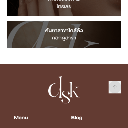
โทรเลย
ค้นหาสาขาใกล้ตัว
คลิกดูสาขา
Menu
Blog