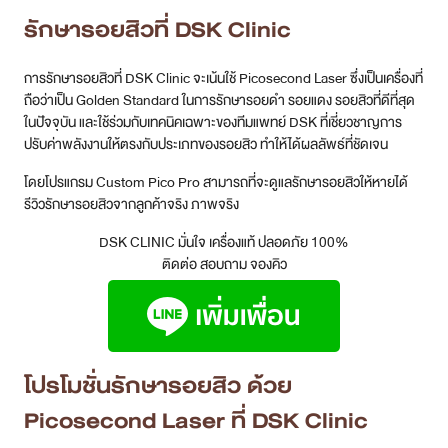
รักษารอยสิวที่ DSK Clinic
การรักษารอยสิวที่ DSK Clinic จะเน้นใช้ Picosecond Laser ซึ่งเป็นเครื่องที่
ถือว่าเป็น Golden Standard ในการรักษารอยดำ รอยแดง รอยสิวที่ดีที่สุด
ในปัจจุบัน และใช้ร่วมกับเทคนิคเฉพาะของทีมแพทย์ DSK ที่เชี่ยวชาญการ
ปรับค่าพลังงานให้ตรงกับประเภทของรอยสิว ทำให้ได้ผลลัพธ์ที่ชัดเจน
โดยโปรแกรม Custom Pico Pro สามารถที่จะดูแลรักษารอยสิวให้หายได้
รีวิวรักษารอยสิวจากลูกค้าจริง ภาพจริง
DSK CLINIC มั่นใจ เครื่องแท้ ปลอดภัย 100%
ติดต่อ สอบถาม จองคิว
โปรโมชั่นรักษารอยสิว ด้วย
Picosecond Laser ที่ DSK Clinic