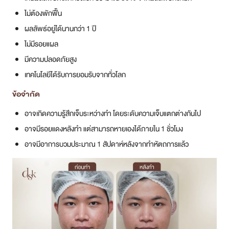
ไม่ต้องพักฟื้น
ผลลัพธ์อยู่ได้นานกว่า 1 ปี
ไม่มีรอยแผล
มีความปลอดภัยสูง
เทคโนโลยีได้รับการยอมรับจากทั่วโลก
ข้อจำกัด
อาจเกิดความรู้สึกเจ็บระหว่างทำ โดยระดับความเจ็บแตกต่างกันไป
อาจมีรอยแดงหลังทำ แต่สามารถหายเองได้ภายใน 1 ชั่วโมง
อาจมีอาการบวมประมาณ 1 สัปดาห์หลังจากทำหัตถการแล้ว