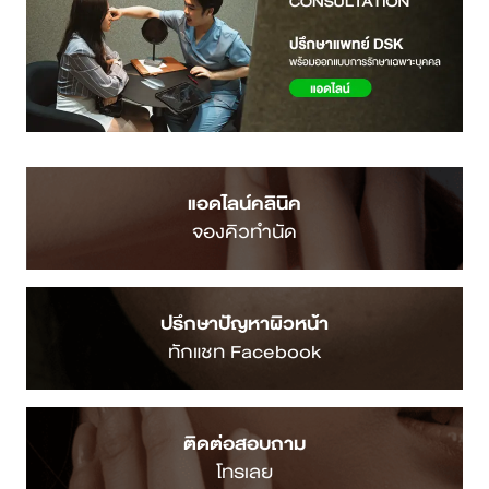
แอดไลน์คลินิค
จองคิวทำนัด
ปรึกษาปัญหาผิวหน้า
ทักแชท Facebook
ติดต่อสอบถาม
โทรเลย