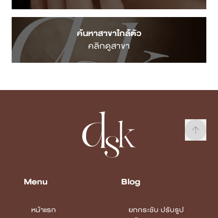
ค้นหาสาขาใกล้ตัว
คลิกดูสาขา
Menu
Blog
หน้าแรก
ยกกระชับ ปรับรูป