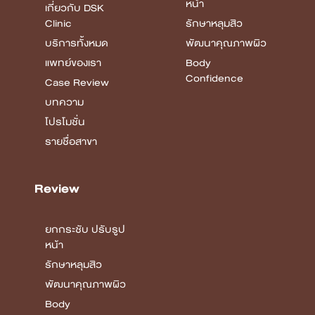
หน้า
เกี่ยวกับ DSK
Clinic
รักษาหลุมสิว
บริการทั้งหมด
พัฒนาคุณภาพผิว
แพทย์ของเรา
Body
Confidence
Case Review
บทความ
โปรโมชั่น
รายชื่อสาขา
Review
ยกกระชับ ปรับรูป
หน้า
รักษาหลุมสิว
พัฒนาคุณภาพผิว
Body