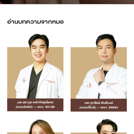
อ่านบทความจากหมอ