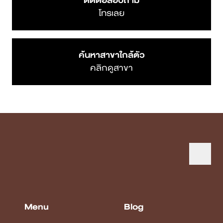
ติดต่อสอบถาม
โทรเลย
ค้นหาสาขาใกล้ตัว
คลิกดูสาขา
Menu
Blog