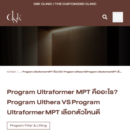
DSK CLINIC I THE CUSTOMIZED CLINIC
หน้าแรก
เกี่ยวกับ DSK Clinic
บริการทั้งหมด
หน้าแรก
/
...
/
Program Ultraformer MPT คืออะไร? Program Ulthera VS Program Ultraformer MPT เลือกตัวไหนดี
Program Filler & Lifting
Program Acne Scar
Program Ultraformer MPT คืออะไร?
Program Ulthera VS Program
Program Skin Quality
Ultraformer MPT เลือกตัวไหนดี
Program Body Confidence
Program Filler & Lifting
แพทย์ของเรา