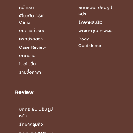
หน้าแรก
ยกกระชับ ปรับรูป
หน้า
เกี่ยวกับ DSK
Clinic
รักษาหลุมสิว
บริการทั้งหมด
พัฒนาคุณภาพผิว
แพทย์ของเรา
Body
Confidence
Case Review
บทความ
โปรโมชั่น
รายชื่อสาขา
Review
ยกกระชับ ปรับรูป
หน้า
รักษาหลุมสิว