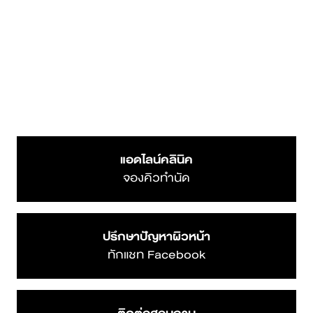
แอดไลน์คลินิค
จองคิวทำนัด
ปรึกษาปัญหาผิวหน้า
ทักแชท Facebook