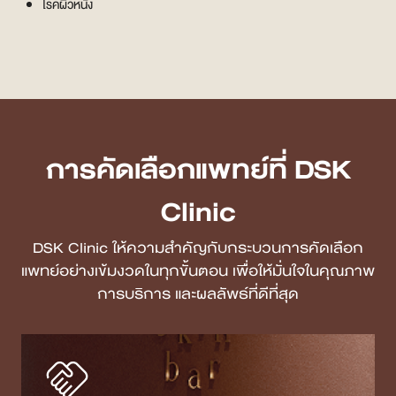
โรคผิวหนัง
การคัดเลือกแพทย์ที่ DSK
Clinic
DSK Clinic ให้ความสำคัญกับกระบวนการคัดเลือก
แพทย์อย่างเข้มงวดในทุกขั้นตอน เพื่อให้มั่นใจในคุณภาพ
การบริการ และผลลัพธ์ที่ดีที่สุด