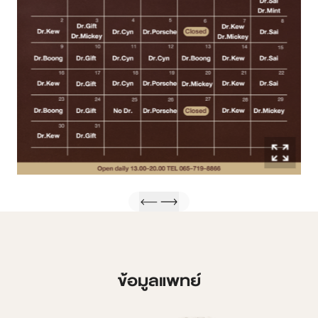
ข้อมูลแพทย์