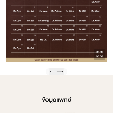
ข้อมูลแพทย์