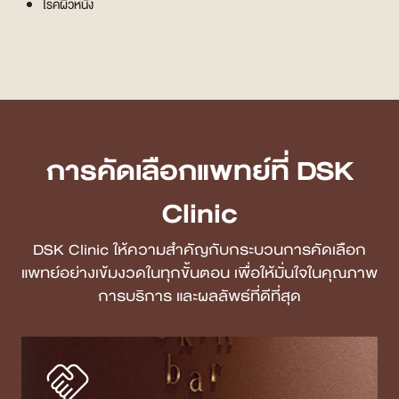
โรคผิวหนัง
การคัดเลือกแพทย์ที่ DSK
Clinic
DSK Clinic ให้ความสำคัญกับกระบวนการคัดเลือก
แพทย์อย่างเข้มงวดในทุกขั้นตอน เพื่อให้มั่นใจในคุณภาพ
การบริการ และผลลัพธ์ที่ดีที่สุด