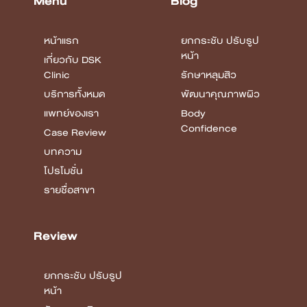
Menu
Blog
หน้าแรก
ยกกระชับ ปรับรูป
หน้า
เกี่ยวกับ DSK
Clinic
รักษาหลุมสิว
บริการทั้งหมด
พัฒนาคุณภาพผิว
แพทย์ของเรา
Body
Confidence
Case Review
บทความ
โปรโมชั่น
รายชื่อสาขา
Review
ยกกระชับ ปรับรูป
หน้า