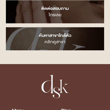
ติดต่อสอบถาม
โทรเลย
ค้นหาสาขาใกล้ตัว
คลิกดูสาขา