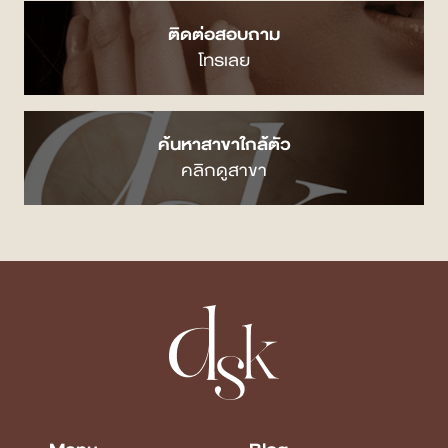
ติดต่อสอบถาม
โทรเลย
ค้นหาสาขาใกล้ตัว
คลิกดูสาขา