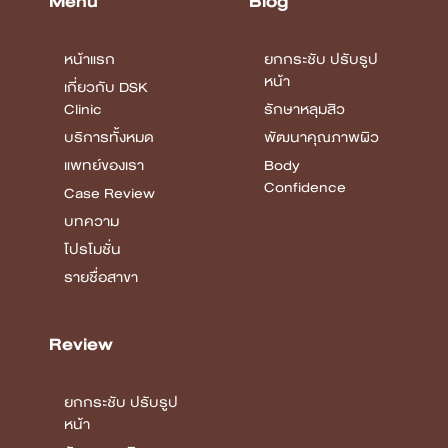
Menu
Blog
หน้าแรก
ยกกระชับ ปรับรูป
หน้า
เกี่ยวกับ DSK
Clinic
รักษาหลุมสิว
บริการทั้งหมด
พัฒนาคุณภาพผิว
แพทย์ของเรา
Body
Confidence
Case Review
บทความ
โปรโมชั่น
รายชื่อสาขา
Review
ยกกระชับ ปรับรูป
หน้า