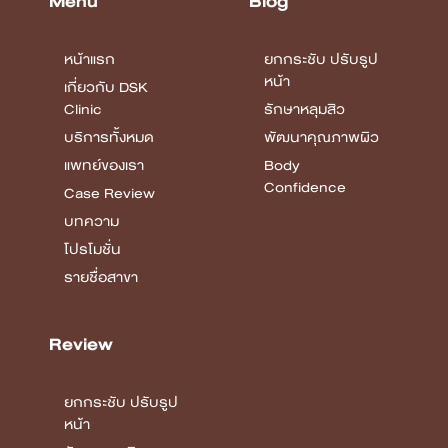
Menu
Blog
หน้าแรก
ยกกระชับ ปรับรูป
หน้า
เกี่ยวกับ DSK
Clinic
รักษาหลุมสิว
บริการทั้งหมด
พัฒนาคุณภาพผิว
แพทย์ของเรา
Body
Confidence
Case Review
บทความ
โปรโมชั่น
รายชื่อสาขา
Review
ยกกระชับ ปรับรูป
หน้า