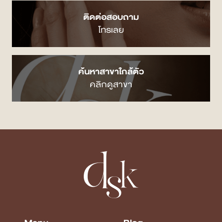
ติดต่อสอบถาม
โทรเลย
ค้นหาสาขาใกล้ตัว
คลิกดูสาขา