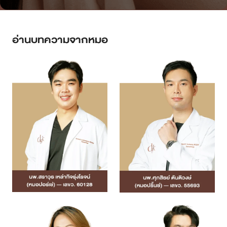
อ่านบทความจากหมอ