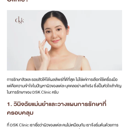
การรักษาสิวและรอยสิวให้ได้ผลลัพธ์ที่ดีที่สุด ไม่ใช่แค่การเลือกใช้เครื่องมือ
แต่คือความเข้าใจในปัญหาผิวของแต่ละบุคคลอย่างแท้จริง ซึ่งเป็นหัวใจสำคัญ
ในการรักษาของ DSK Clinic ครับ
1. วินิจฉัยแม่นยำและวางแผนการรักษาที่
ครอบคลุม
ที่ DSK Clinic เราเชื่อว่าผิวของแต่ละคนไม่เหมือนกัน เราจึงเริ่มต้นด้วยการ