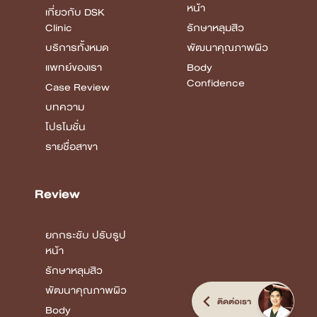
หน้า
เกี่ยวกับ DSK
Clinic
รักษาหลุมสิว
บริการทั้งหมด
พัฒนาคุณภาพผิว
แพทย์ของเรา
Body
Confidence
Case Review
บทความ
โปรโมชั่น
รายชื่อสาขา
Review
ยกกระชับ ปรับรูป
หน้า
รักษาหลุมสิว
พัฒนาคุณภาพผิว
ติดต่อเรา
Body