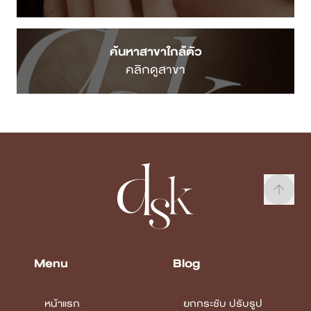
ค้นหาสาขาใกล้ตัว
คลิกดูสาขา
Menu
Blog
หน้าแรก
ยกกระชับ ปรับรูป