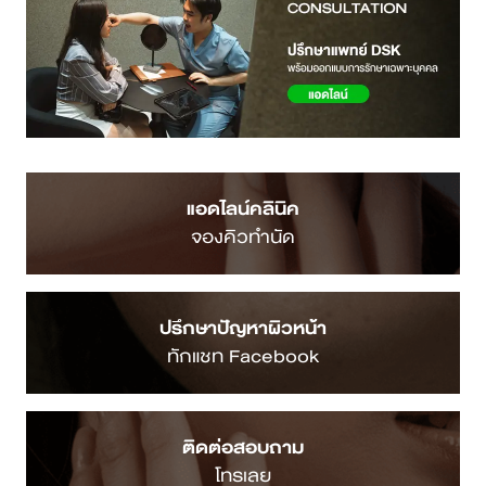
แอดไลน์คลินิค
จองคิวทำนัด
ปรึกษาปัญหาผิวหน้า
ทักแชท Facebook
ติดต่อสอบถาม
โทรเลย