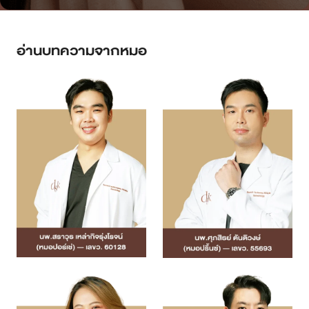
อ่านบทความจากหมอ