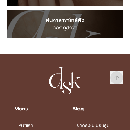
ค้นหาสาขาใกล้ตัว
คลิกดูสาขา
Menu
Blog
หน้าแรก
ยกกระชับ ปรับรูป