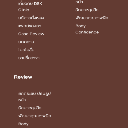
หน้า
เกี่ยวกับ DSK
Clinic
รักษาหลุมสิว
บริการทั้งหมด
พัฒนาคุณภาพผิว
แพทย์ของเรา
Body
Confidence
Case Review
บทความ
โปรโมชั่น
รายชื่อสาขา
Review
ยกกระชับ ปรับรูป
หน้า
รักษาหลุมสิว
พัฒนาคุณภาพผิว
Body