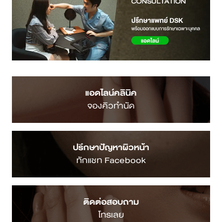
แอดไลน์คลินิค
จองคิวทำนัด
ปรึกษาปัญหาผิวหน้า
ทักแชท Facebook
ติดต่อสอบถาม
โทรเลย